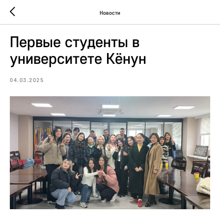
Новости
Первые студенты в
университете Кёнун
04.03.2025