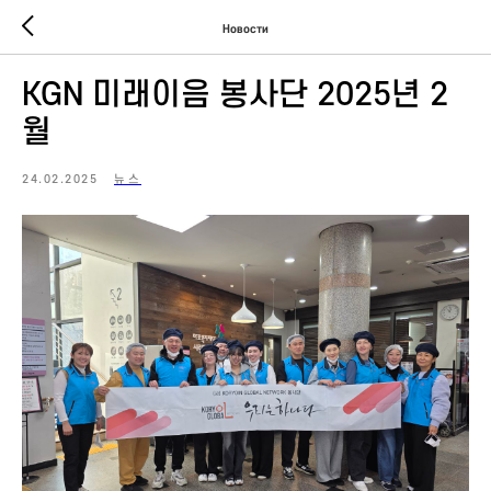
Новости
KGN 미래이음 봉사단 2025년 2
월
24.02.2025
뉴스