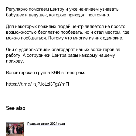
Регулярно помогаем центру и уже начинаем узнавать
бабушек и дедушек, которые приходят постоянно.
Для некоторых пожилых людей центр является не просто
возможностью бесплатно пообедать, но и стал местом, где
можно пообщаться. Потому что многие из них одинокие.
Они с удовольствием благодарят наших волонтёров за
работу. А сотрудники Центра рады каждому нашему
приходу.
Волонтёрская группа KGN в телеграм:
https://t.me/+sjPJoLzi3TgzYmFl
See also
Подводя итоги 2024 года