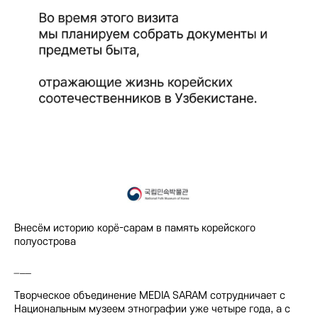
Внесём историю корё-сарам в память корейского
полуострова
_
__
Творческое объединение MEDIA SARAM сотрудничает с
Национальным музеем этнографии уже четыре года, а с