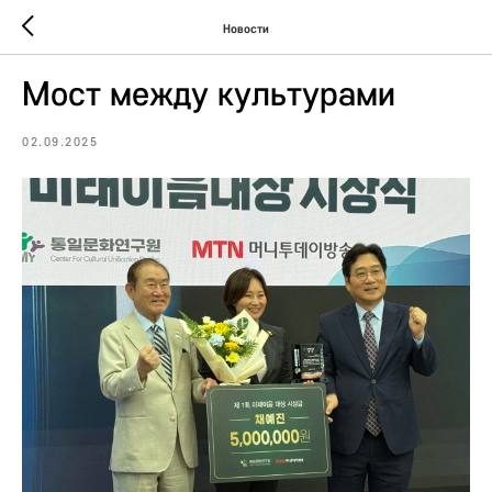
Новости
Мост между культурами
02.09.2025