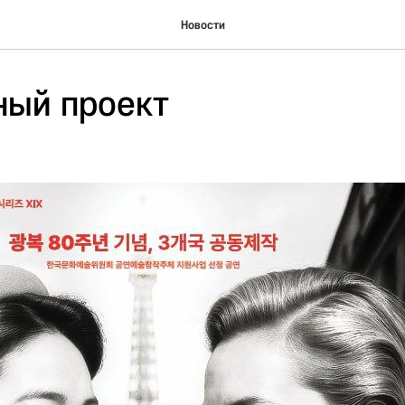
Новости
ный проект