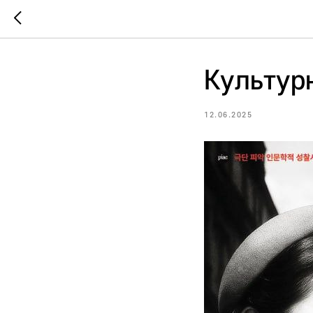
Культур
12.06.2025