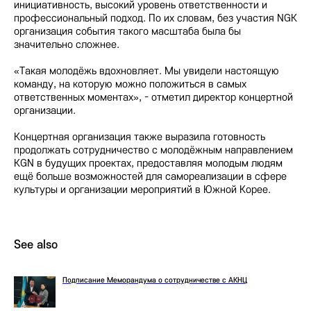
инициативность, высокий уровень ответственности и
профессиональный подход. По их словам, без участия NGK
организация события такого масштаба была бы
значительно сложнее.
«Такая молодёжь вдохновляет. Мы увидели настоящую
команду, на которую можно положиться в самых
ответственных моментах», - отметил директор концертной
организации.
Концертная организация также выразила готовность
продолжать сотрудничество с молодёжным направлением
KGN в будущих проектах, предоставляя молодым людям
ещё больше возможностей для самореализации в сфере
культуры и организации мероприятий в Южной Корее.
See also
Подписание Меморандума о сотрудничестве с АКНЦ