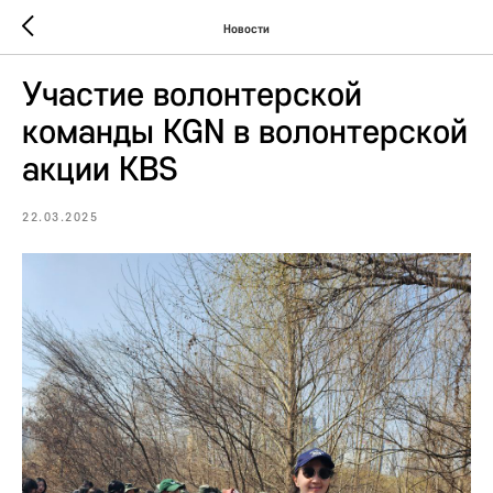
Новости
Участие волонтерской
команды KGN в волонтерской
акции KBS
22.03.2025