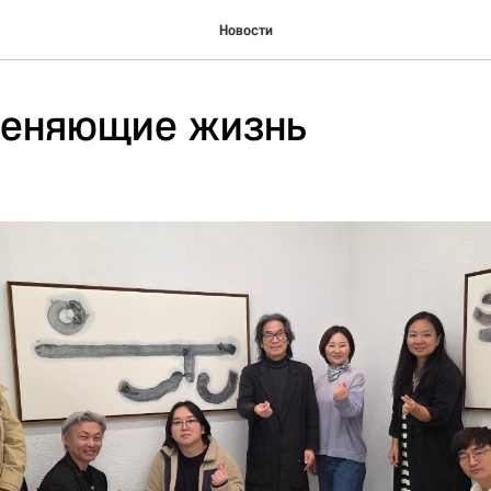
Новости
меняющие жизнь