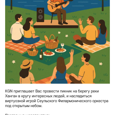
KGN приглашает Вас провести пикник на берегу реки
Ханган в кругу интересных людей, и насладиться
виртуозной игрой Сеульского Филармонического оркестра
под открытым небом.