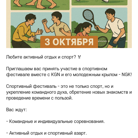
Любите активный отдых и спорт? 🏅
Приглашаем вас принять участие в спортивном
фестивале вместе с KGN и его молодежным крылом - NGK!
Спортивный фестиваль - это не только спорт, но и
укрепление командного духа, обретение новых знакомств и
проведение времени с пользой.
Вас ждут:
- Командные и индивидуальные соревнования.
- Активный отдых и спортивный азарт.