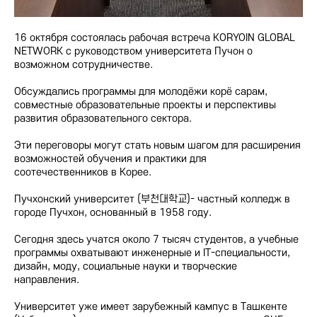
16 октября состоялась рабочая встреча KORYOIN GLOBAL
NETWORK с руководством университета Пучон о
возможном сотрудничестве.
Обсуждались программы для молодёжи корё сарам,
совместные образовательные проекты и перспективы
развития образовательного сектора.
Эти переговоры могут стать новым шагом для расширения
возможностей обучения и практики для
соотечественников в Корее.
Пучхонский университет (부천대학교)- частный колледж в
городе Пучхон, основанный в 1958 году.
Сегодня здесь учатся около 7 тысяч студентов, а учебные
программы охватывают инженерные и IT-специальности,
дизайн, моду, социальные науки и творческие
направления.
Университет уже имеет зарубежный кампус в Ташкенте