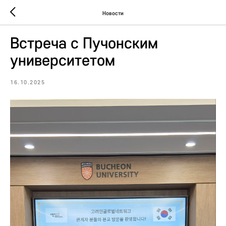
Новости
Встреча с Пучонским
университетом
16.10.2025