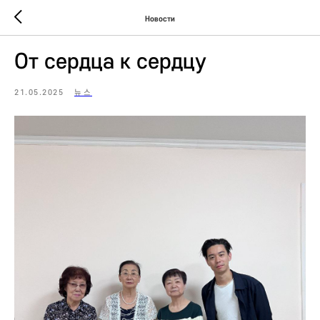
Новости
От сердца к сердцу
21.05.2025
뉴스