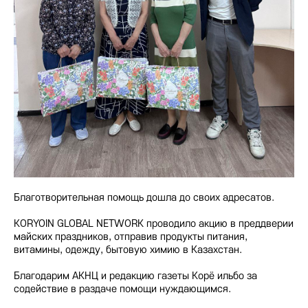
Благотворительная помощь дошла до своих адресатов.
KORYOIN GLOBAL NETWORK проводило акцию в преддверии
майских праздников, отправив продукты питания,
витамины, одежду, бытовую химию в Казахстан.
Благодарим АКНЦ и редакцию газеты Корё ильбо за
содействие в раздаче помощи нуждающимся.