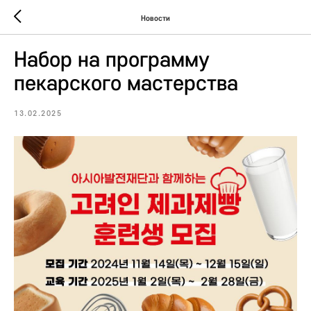
Новости
Набор на программу
пекарского мастерства
13.02.2025