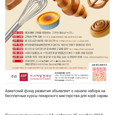
Азиатский фонд развития объявляет о начале набора на
бесплатные курсы пекарского мастерства для корё сарам.