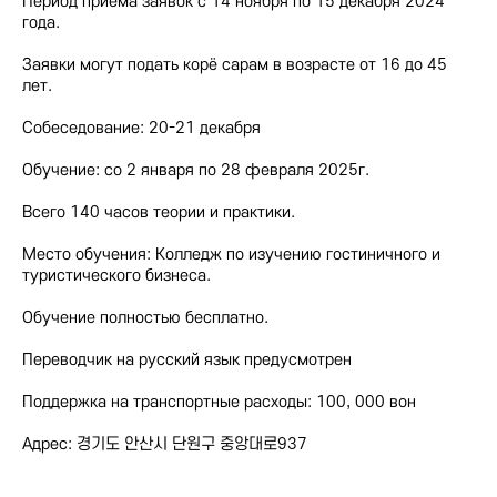
Период приёма заявок с 14 ноября по 15 декабря 2024
года.
Заявки могут подать корё сарам в возрасте от 16 до 45
лет.
Собеседование: 20-21 декабря
Обучение: со 2 января по 28 февраля 2025г.
Всего 140 часов теории и практики.
Место обучения: Колледж по изучению гостиничного и
туристического бизнеса.
Обучение полностью бесплатно.
Переводчик на русский язык предусмотрен
Поддержка на транспортные расходы: 100, 000 вон
Адрес: 경기도 안산시 단원구 중앙대로937