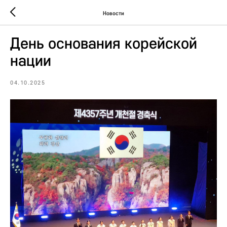
Новости
День основания корейской
нации
04.10.2025